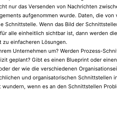
 nicht nur das Versenden von Nachrichten zwis
gements aufgenommen wurde. Daten, die von 
 Schnittstelle. Wenn das Bild der Schnittstelle
t für alle einheitlich sichtbar ist, dann werden 
t zu einfacheren Lösungen.
 Ihrem Unternehmen um? Werden Prozess-Schnitt
zit geplant? Gibt es einen Blueprint oder eine
der der wie die verschiedenen Organisationsei
hlichen und organisatorischen Schnittstellen i
ht wundern, wenn es an den Schnittstellen Probl