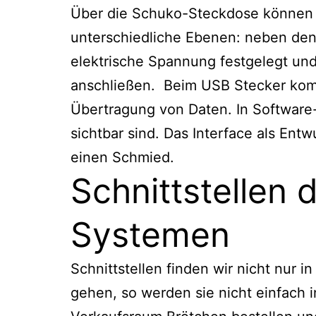
Über die Schuko-Steckdose können 
unterschiedliche Ebenen: neben den
elektrische Spannung festgelegt und
anschließen. Beim USB Stecker komm
Übertragung von Daten. In Software-
sichtbar sind. Das Interface als Ent
einen Schmied.
Schnittstellen
Systemen
Schnittstellen finden wir nicht nur 
gehen, so werden sie nicht einfach i