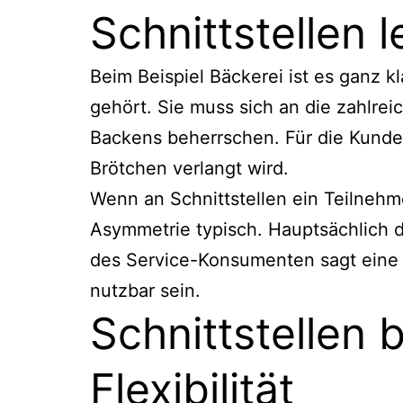
Schnittstellen 
Beim Beispiel Bäckerei ist es ganz k
gehört. Sie muss sich an die zahlr
Backens beherrschen. Für die Kunden
Brötchen verlangt wird.
Wenn an Schnittstellen ein Teilnehme
Asymmetrie typisch. Hauptsächlich 
des Service-Konsumenten sagt eine Se
nutzbar sein.
Schnittstellen 
Flexibilität