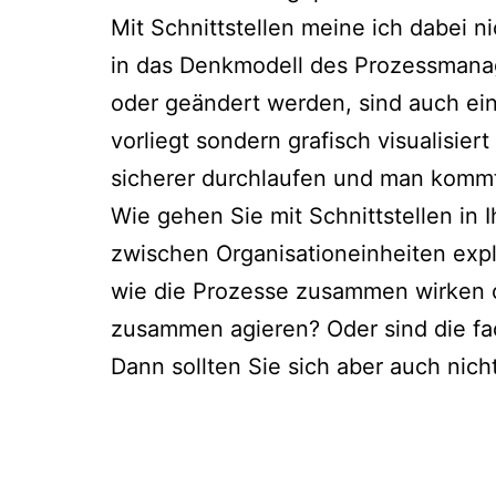
Mit Schnittstellen meine ich dabei
in das Denkmodell des Prozessmana
oder geändert werden, sind auch eine
vorliegt sondern grafisch visualisier
sicherer durchlaufen und man komm
Wie gehen Sie mit Schnittstellen in
zwischen Organisationeinheiten expli
wie die Prozesse zusammen wirken o
zusammen agieren? Oder sind die fac
Dann sollten Sie sich aber auch nic